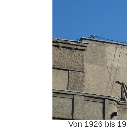
Von 1926 bis 19