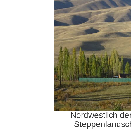
Nordwestlich der
Steppenlandsch